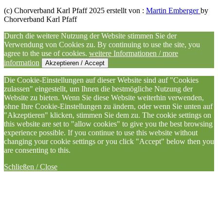
(c) Chorverband Karl Pfaff 2025 erstellt von :
Martin Emberger
by
Chorverband Karl Pfaff
Durch die weitere Nutzung der Website stimmen Sie der
Verwendung von Cookies zu. By continuing to use the site, you
agree to the use of cookies.
weitere Informationen / more
information
Akzeptieren / Accept
Die Cookie-Einstellungen auf dieser Website sind auf "Cookies
zulassen" eingestellt, um Ihnen die bestmögliche Nutzung der
Website zu bieten. Wenn Sie diese Website weiterhin verwenden,
ohne Ihre Cookie-Einstellungen zu ändern, oder wenn Sie unten auf
"Akzeptieren" klicken, stimmen Sie dem zu. The cookie settings on
this website are set to "allow cookies" to give you the best browsing
experience possible. If you continue to use this website without
changing your cookie settings or you click "Accept" below then you
are consenting to this.
Schließen / Close