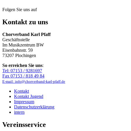
Folgen Sie uns auf
Kontakt zu uns
Chorverband Karl Pfaff
Geschäftsstelle
Im Musikzentrum BW
Eisenbahnstr. 59
73207 Plochingen
So erreichen Sie uns
:
Tel: 07153 / 9281697
Fax 07153 / 818 49 84
E-mail: info@chorverband-karl-pfaff.de
Kontakt
Kontakt Jugend
Impressum
Datenschutzerklärung
intern
Vereinsservice