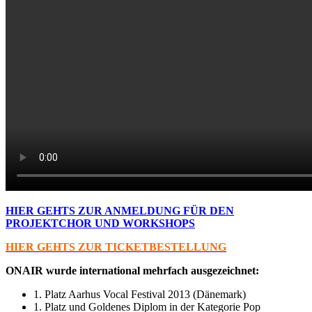
HIER GEHTS ZUR ANMELDUNG FÜR DEN
PROJEKTCHOR UND WORKSHOPS
HIER GEHTS ZUR TICKETBESTELLUNG
ONAIR wurde international mehrfach ausgezeichnet:
1. Platz Aarhus Vocal Festival 2013 (Dänemark)
1. Platz und Goldenes Diplom in der Kategorie Pop