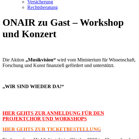
Versicherung
Rechtsberatung
ONAIR zu Gast – Workshop
und Konzert
Die Aktion
„Musikvision“
wird vom Ministerium für Wissenschaft,
Forschung und Kunst finanziell gefördert und unterstützt.
„WIR SIND WIEDER DA!“
HIER GEHTS ZUR ANMELDUNG FÜR DEN
PROJEKTCHOR UND WORKSHOPS
HIER GEHTS ZUR TICKETBESTELLUNG