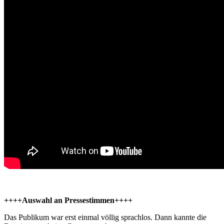
++++Auswahl an Pressestimmen++++
Das Publikum war erst einmal völlig sprachlos. Dann kannte die