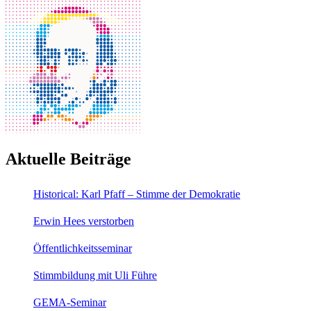
Aktuelle Beiträge
Historical: Karl Pfaff – Stimme der Demokratie
Erwin Hees verstorben
Öffentlichkeitsseminar
Stimmbildung mit Uli Führe
GEMA-Seminar