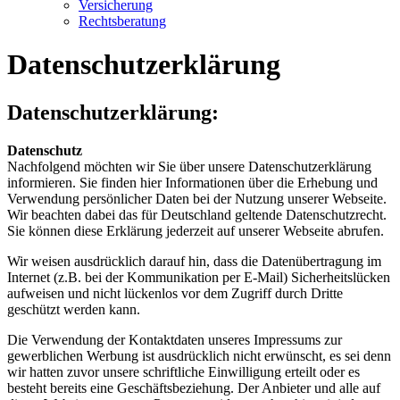
Versicherung
Rechtsberatung
Datenschutzerklärung
Datenschutzerklärung:
Datenschutz
Nachfolgend möchten wir Sie über unsere Datenschutzerklärung
informieren. Sie finden hier Informationen über die Erhebung und
Verwendung persönlicher Daten bei der Nutzung unserer Webseite.
Wir beachten dabei das für Deutschland geltende Datenschutzrecht.
Sie können diese Erklärung jederzeit auf unserer Webseite abrufen.
Wir weisen ausdrücklich darauf hin, dass die Datenübertragung im
Internet (z.B. bei der Kommunikation per E-Mail) Sicherheitslücken
aufweisen und nicht lückenlos vor dem Zugriff durch Dritte
geschützt werden kann.
Die Verwendung der Kontaktdaten unseres Impressums zur
gewerblichen Werbung ist ausdrücklich nicht erwünscht, es sei denn
wir hatten zuvor unsere schriftliche Einwilligung erteilt oder es
besteht bereits eine Geschäftsbeziehung. Der Anbieter und alle auf