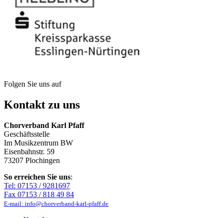
Folgen Sie uns auf
Kontakt zu uns
Chorverband Karl Pfaff
Geschäftsstelle
Im Musikzentrum BW
Eisenbahnstr. 59
73207 Plochingen
So erreichen Sie uns
:
Tel: 07153 / 9281697
Fax 07153 / 818 49 84
E-mail: info@chorverband-karl-pfaff.de