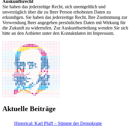
Auskunftsrecht
Sie haben das jederzeitige Recht, sich unentgeltlich und
unverzüglich über die zu Ihrer Person erhobenen Daten zu
erkundigen. Sie haben das jederzeitige Recht, Ihre Zustimmung zur
Verwendung Ihrer angegeben persönlichen Daten mit Wirkung für
die Zukunft zu widerrufen. Zur Auskunftserteilung wenden Sie sich
bitte an den Anbieter unter den Kontaktdaten im Impressum.
Aktuelle Beiträge
Historical: Karl Pfaff – Stimme der Demokratie