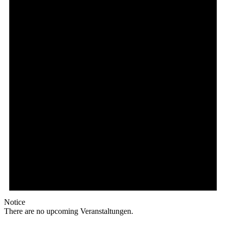
Notice
There are no upcoming Veranstaltungen.