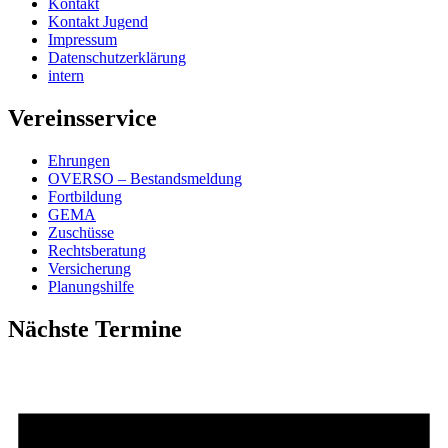
Kontakt
Kontakt Jugend
Impressum
Datenschutzerklärung
intern
Vereinsservice
Ehrungen
OVERSO – Bestandsmeldung
Fortbildung
GEMA
Zuschüsse
Rechtsberatung
Versicherung
Planungshilfe
Nächste Termine