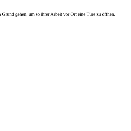
 Grund gehen, um so ihrer Arbeit vor Ort eine Türe zu öffnen.