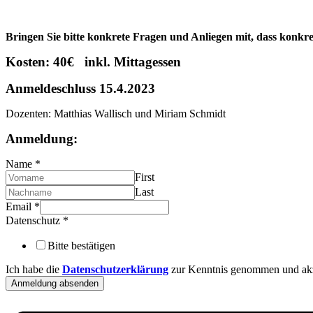
Bringen Sie bitte konkrete Fragen und Anliegen mit, dass konkr
Kosten: 40€ inkl. Mittagessen
Anmeldeschluss 15.4.2023
Dozenten: Matthias Wallisch und Miriam Schmidt
Anmeldung:
Name
*
First
Last
Email
*
Datenschutz
*
Bitte bestätigen
Ich habe die
Datenschutzerklärung
zur Kenntnis genommen und akze
Anmeldung absenden