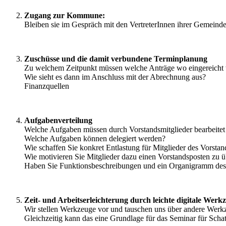
Zugang zur Kommune:
Bleiben sie im Gespräch mit den VertreterInnen ihrer Gemeinde
Zuschüsse und die damit verbundene Terminplanung
Zu welchem Zeitpunkt müssen welche Anträge wo eingereicht
Wie sieht es dann im Anschluss mit der Abrechnung aus?
Finanzquellen
Aufgabenverteilung
Welche Aufgaben müssen durch Vorstandsmitglieder bearbeite
Welche Aufgaben können delegiert werden?
Wie schaffen Sie konkret Entlastung für Mitglieder des Vorstan
Wie motivieren Sie Mitglieder dazu einen Vorstandsposten zu
Haben Sie Funktionsbeschreibungen und ein Organigramm des
Zeit- und Arbeitserleichterung durch leichte digitale Werk
Wir stellen Werkzeuge vor und tauschen uns über andere Werkz
Gleichzeitig kann das eine Grundlage für das Seminar für Schat