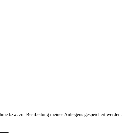
hme bzw. zur Bearbeitung meines Anliegens gespeichert werden.