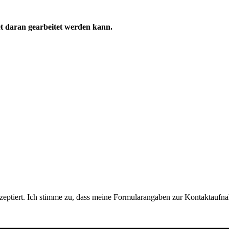
et daran gearbeitet werden kann.
ptiert. Ich stimme zu, dass meine Formularangaben zur Kontaktaufna