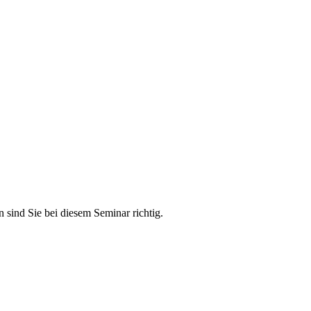
n sind Sie bei diesem Seminar richtig.