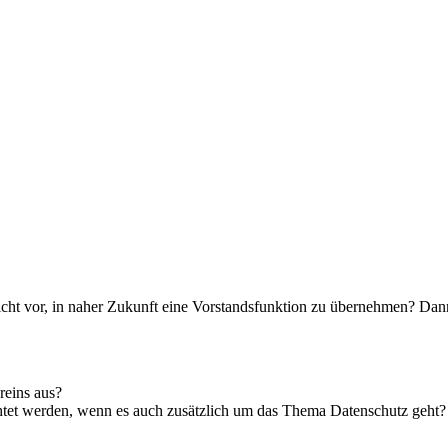
leicht vor, in naher Zukunft eine Vorstandsfunktion zu übernehmen? Dan
reins aus?
htet werden, wenn es auch zusätzlich um das Thema Datenschutz geht?