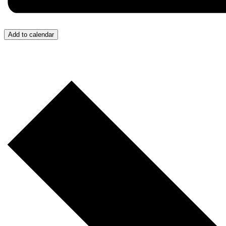
Add to calendar