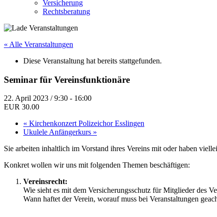
Versicherung
Rechtsberatung
« Alle Veranstaltungen
Diese Veranstaltung hat bereits stattgefunden.
Seminar für Vereinsfunktionäre
22. April 2023 / 9:30
-
16:00
EUR 30.00
«
Kirchenkonzert Polizeichor Esslingen
Ukulele Anfängerkurs
»
Sie arbeiten inhaltlich im Vorstand ihres Vereins mit oder haben viel
Konkret wollen wir uns mit folgenden Themen beschäftigen:
Vereinsrecht:
Wie sieht es mit dem Versicherungsschutz für Mitglieder des Ve
Wann haftet der Verein, worauf muss bei Veranstaltungen geac