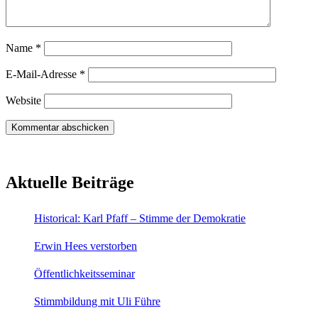
Name
*
E-Mail-Adresse
*
Website
Aktuelle Beiträge
Historical: Karl Pfaff – Stimme der Demokratie
Erwin Hees verstorben
Öffentlichkeitsseminar
Stimmbildung mit Uli Führe