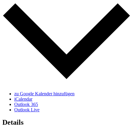
zu Google Kalender hinzufügen
iCalendar
Outlook 365
Outlook Live
Details