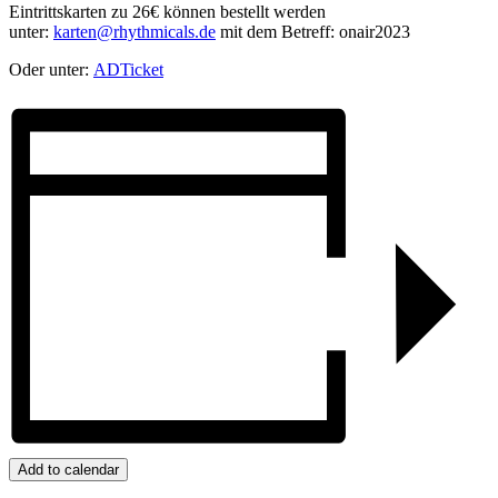
Eintrittskarten zu 26€ können bestellt werden
unter:
karten@rhythmicals.de
mit dem Betreff: onair2023
Oder unter:
ADTicket
Add to calendar