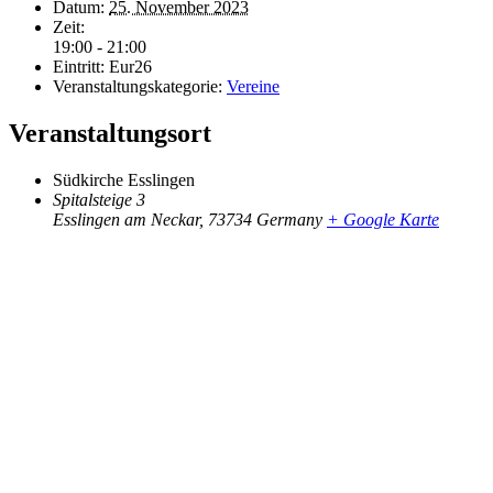
Datum:
25. November 2023
Zeit:
19:00 - 21:00
Eintritt:
Eur26
Veranstaltungskategorie:
Vereine
Veranstaltungsort
Südkirche Esslingen
Spitalsteige 3
Esslingen am Neckar
,
73734
Germany
+ Google Karte