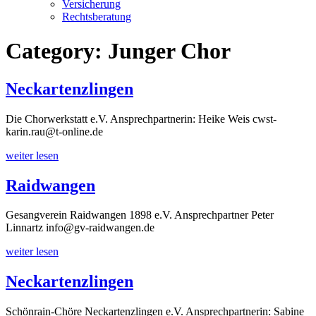
Versicherung
Rechtsberatung
Category:
Junger Chor
Neckartenzlingen
Die Chorwerkstatt e.V. Ansprechpartnerin: Heike Weis cwst-
karin.rau@t-online.de
weiter lesen
Raidwangen
Gesangverein Raidwangen 1898 e.V. Ansprechpartner Peter
Linnartz info@gv-raidwangen.de
weiter lesen
Neckartenzlingen
Schönrain-Chöre Neckartenzlingen e.V. Ansprechpartnerin: Sabine