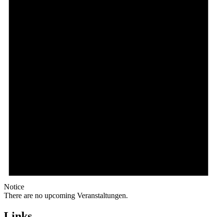
Notice
There are no upcoming Veranstaltungen.
Links