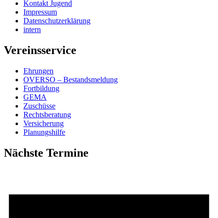
Kontakt Jugend
Impressum
Datenschutzerklärung
intern
Vereinsservice
Ehrungen
OVERSO – Bestandsmeldung
Fortbildung
GEMA
Zuschüsse
Rechtsberatung
Versicherung
Planungshilfe
Nächste Termine