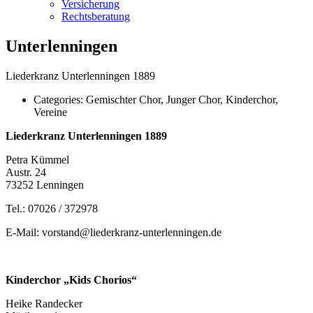
Versicherung
Rechtsberatung
Unterlenningen
Liederkranz Unterlenningen 1889
Categories:
Gemischter Chor, Junger Chor, Kinderchor,
Vereine
Liederkranz Unterlenningen 1889
Petra Kümmel
Austr. 24
73252 Lenningen
Tel.: 07026 / 372978
E-Mail: vorstand@liederkranz-unterlenningen.de
Kinderchor „Kids Chorios“
Heike Randecker