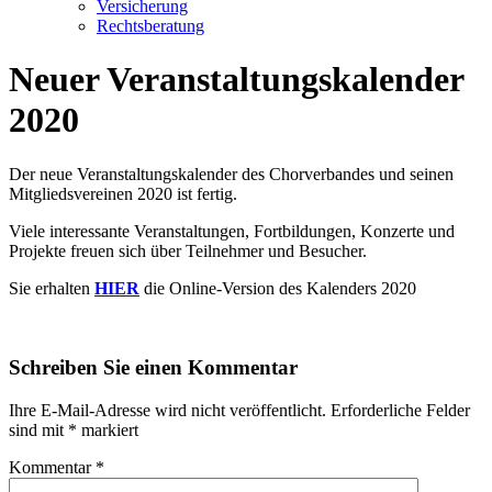
Versicherung
Rechtsberatung
Neuer Veranstaltungskalender
2020
Der neue Veranstaltungskalender des Chorverbandes und seinen
Mitgliedsvereinen 2020 ist fertig.
Viele interessante Veranstaltungen, Fortbildungen, Konzerte und
Projekte freuen sich über Teilnehmer und Besucher.
Sie erhalten
HIER
die Online-Version des Kalenders 2020
Schreiben Sie einen Kommentar
Ihre E-Mail-Adresse wird nicht veröffentlicht.
Erforderliche Felder
sind mit
*
markiert
Kommentar
*