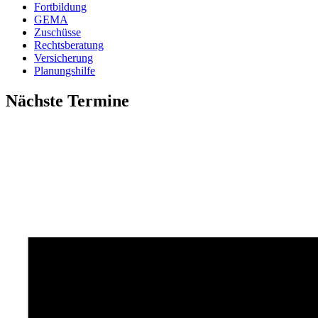
Fortbildung
GEMA
Zuschüsse
Rechtsberatung
Versicherung
Planungshilfe
Nächste Termine