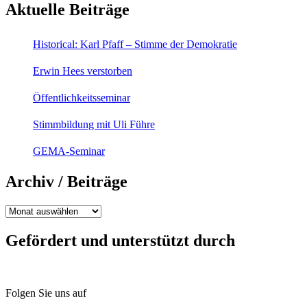
Aktuelle Beiträge
Historical: Karl Pfaff – Stimme der Demokratie
Erwin Hees verstorben
Öffentlichkeitsseminar
Stimmbildung mit Uli Führe
GEMA-Seminar
Archiv / Beiträge
Archiv
/
Beiträge
Gefördert und unterstützt durch
Folgen Sie uns auf