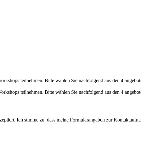
orkshops teilnehmen. Bitte wählen Sie nachfolgend aus den 4 angebo
orkshops teilnehmen. Bitte wählen Sie nachfolgend aus den 4 angeb
ptiert. Ich stimme zu, dass meine Formularangaben zur Kontaktaufna