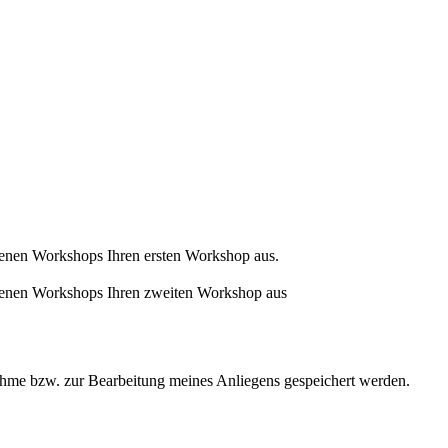
tenen Workshops Ihren ersten Workshop aus.
otenen Workshops Ihren zweiten Workshop aus
hme bzw. zur Bearbeitung meines Anliegens gespeichert werden.