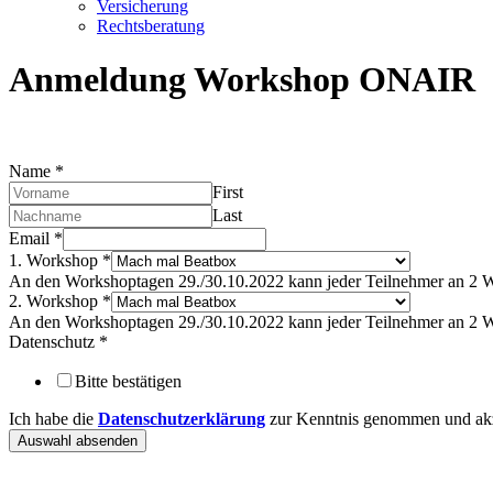
Versicherung
Rechtsberatung
Anmeldung Workshop ONAIR
Name
*
First
Last
Email
*
1. Workshop
*
An den Workshoptagen 29./30.10.2022 kann jeder Teilnehmer an 2 W
2. Workshop
*
An den Workshoptagen 29./30.10.2022 kann jeder Teilnehmer an 2 W
Datenschutz
*
Bitte bestätigen
Ich habe die
Datenschutzerklärung
zur Kenntnis genommen und akze
Auswahl absenden