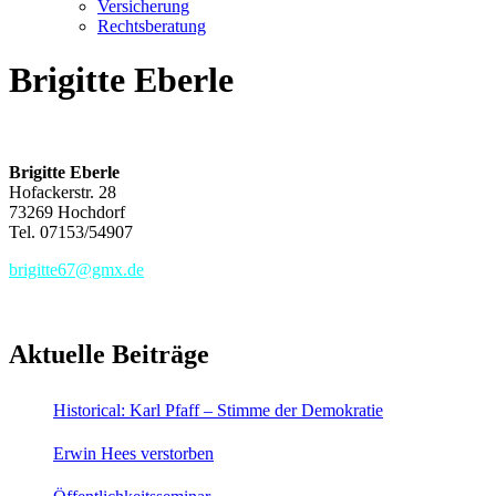
Versicherung
Rechtsberatung
Brigitte Eberle
Brigitte Eberle
Hofackerstr. 28
73269 Hochdorf
Tel. 07153/54907
brigitte67@gmx.de
Aktuelle Beiträge
Historical: Karl Pfaff – Stimme der Demokratie
Erwin Hees verstorben