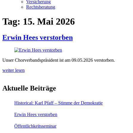
Versicherung
Rechtsberatung
Tag:
15. Mai 2026
Erwin Hees verstorben
Unser Chorverbandspräsident ist am 09.05.2026 verstorben.
weiter lesen
Aktuelle Beiträge
Historical: Karl Pfaff – Stimme der Demokratie
Erwin Hees verstorben
Öffentlichkeitsseminar